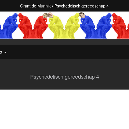
Grant de Munnik
Psychedelisch gereedschap 4
ct
Psychedelisch gereedschap 4