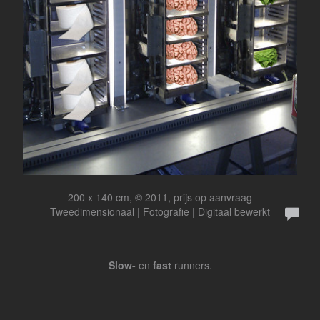
200 x 140 cm, © 2011, prijs op aanvraag
Tweedimensionaal | Fotografie | Digitaal bewerkt
Slow-
en
fast
runners.