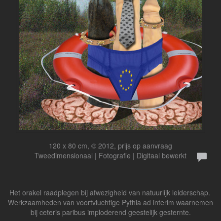
120 x 80 cm, © 2012, prijs op aanvraag
Tweedimensionaal | Fotografie | Digitaal bewerkt
Het orakel raadplegen bij afwezigheid van natuurlijk leiderschap.
Werkzaamheden van voortvluchtige Pythia ad interim waarnemen
bij ceteris paribus imploderend geestelijk gesternte.