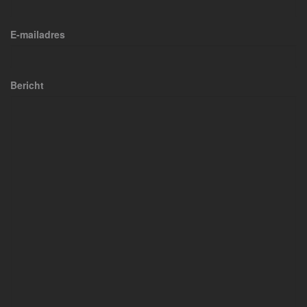
E-mailadres
Bericht